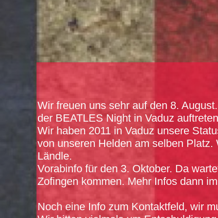
Wir freuen uns sehr auf den 8. Augus
der BEATLES Night in Vaduz auftreten
Wir haben 2011 in Vaduz unsere Statu
von unseren Helden am selben Platz. 
Ländle.
Vorabinfo für den 3. Oktober. Da wart
Zofingen kommen. Mehr Infos dann im
Noch eine Info zum Kontaktfeld, wir m