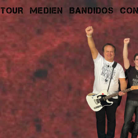
TOUR
MEDIEN
BANDIDOS
CO