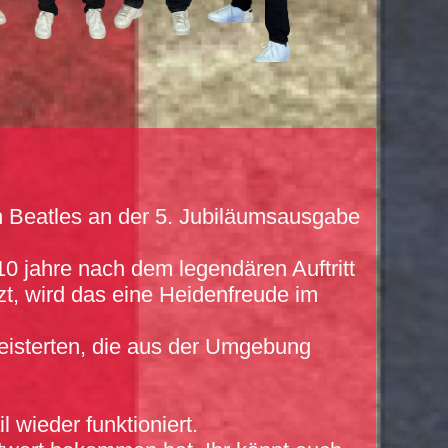
n Beatles an der 5. Jubiläumsausgabe
0 jahre nach dem legendären Auftritt
t, wird das eine Heidenfreude im
geisterten, die aus der Umgebung
 wieder funktioniert.